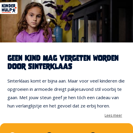
geen kind mag vergeten worden
door sinterklaas
Sinterklaas komt er bijna aan. Maar voor veel kinderen die
opgroeien in armoede dreigt pakjesavond stil voorbij te
gaan. Met jouw steun geef je hen tóch een cadeau van
hun verlanglijstje en het gevoel dat ze erbij horen.
Lees meer