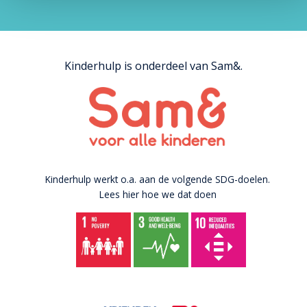
Kinderhulp is onderdeel van Sam&.
Kinderhulp werkt o.a. aan de volgende SDG-doelen.
Lees hier hoe we dat doen