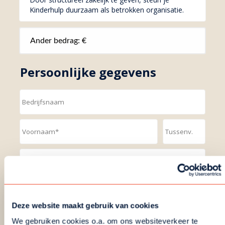
Kinderhulp duurzaam als betrokken organisatie.
ander bedrag: €
Persoonlijke gegevens
Deze website maakt gebruik van cookies
We gebruiken cookies o.a. om ons websiteverkeer te