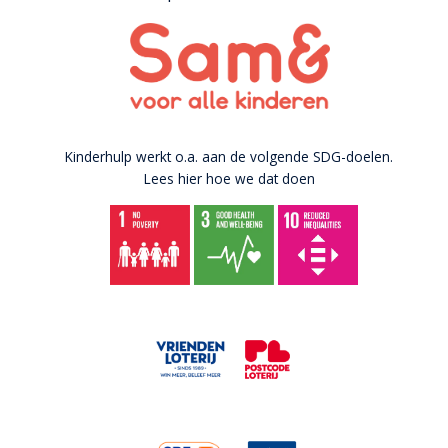
Kinderhulp werkt o.a. aan de volgende SDG-doelen.
Lees hier hoe we dat doen