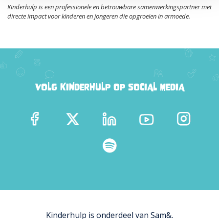
Kinderhulp is een professionele en betrouwbare samenwerkingspartner met
directe impact voor kinderen en jongeren die opgroeien in armoede.
VOLG KINDERHULP OP SOCIAL MEDIA
Kinderhulp is onderdeel van Sam&.