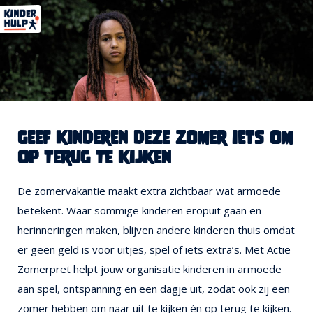
geef kinderen deze zomer iets om
op terug te kijken
De zomervakantie maakt extra zichtbaar wat armoede
betekent. Waar sommige kinderen eropuit gaan en
herinneringen maken, blijven andere kinderen thuis omdat
er geen geld is voor uitjes, spel of iets extra’s. Met Actie
Zomerpret helpt jouw organisatie kinderen in armoede
aan spel, ontspanning en een dagje uit, zodat ook zij een
zomer hebben om naar uit te kijken én op terug te kijken.